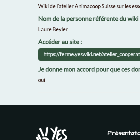
Wiki de l'atelier Animacoop Suisse sur les ess
Nom de la personne référente du wiki
Laure Beyler
Accéder au site :
https://ferme.yeswiki.net/atelier_cooper
Je donne mon accord pour que ces don
oui
Présentati