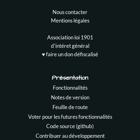
Nous contacter
Mentions légales
Association loi 1901
d'intéret général
♥️ faire un don défiscalisé
Présentation
Fonctionnalités
Notes de version
Feuille de route
Voter pour les futures fonctionnalités
Code source (github)
Contribuer au développement