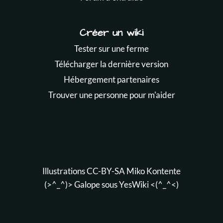
Créer un wiki
Tester sur une ferme
Télécharger la dernière version
Hébergement partenaires
Trouver une personne pour m'aider
Illustrations CC-BY-SA
Miko Kontente
(>^_^)> Galope sous
YesWiki
<(^_^<)