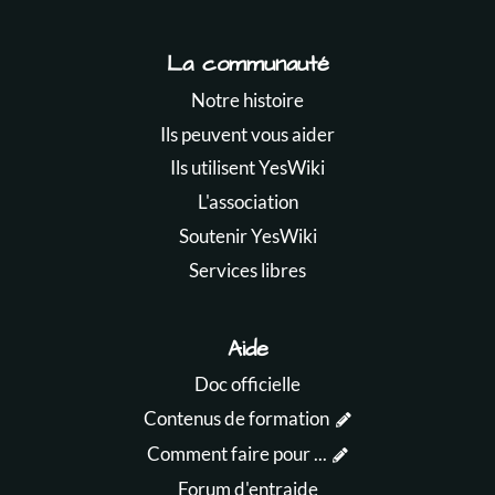
La communauté
Notre histoire
Ils peuvent vous aider
Ils utilisent YesWiki
L'association
Soutenir YesWiki
Services libres
Aide
Doc officielle
Contenus de formation
Comment faire pour ...
Forum d'entraide