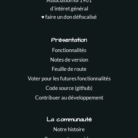
Association loi 1901
d'intéret général
♥️ faire un don défiscalisé
Présentation
Fonctionnalités
Notes de version
Feuille de route
Voter pour les futures fonctionnalités
Code source (github)
Contribuer au développement
La communauté
Notre histoire