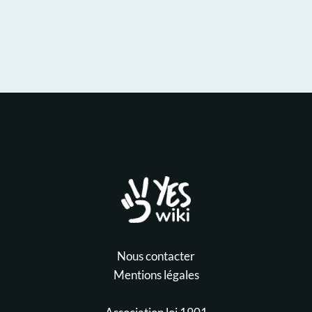
Nous contacter
Mentions légales