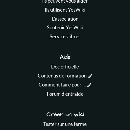
Ils peuvent vous aider
Ils utilisent YesWiki
L'association
Soutenir YesWiki
Services libres
Aide
Doc officielle
Contenus de formation
Comment faire pour ...
Forum d'entraide
Créer un wiki
Tester sur une ferme