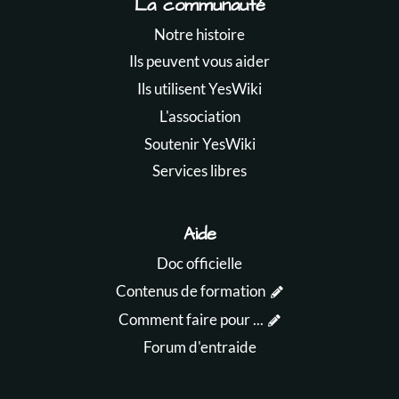
La communauté
Notre histoire
Ils peuvent vous aider
Ils utilisent YesWiki
L'association
Soutenir YesWiki
Services libres
Aide
Doc officielle
Contenus de formation
Comment faire pour ...
Forum d'entraide