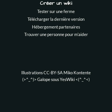
Créer un wiki
Tester sur une ferme
Télécharger la dernière version
Hébergement partenaires
Trouver une personne pour m'aider
Illustrations CC-BY-SA
Miko Kontente
(>^_^)> Galope sous
YesWiki
<(^_^<)