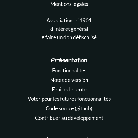
Mentions légales
Association loi 1901
d'intéret général
♥️ faire un don défiscalisé
Présentation
Fonctionnalités
Notes de version
Feuille de route
Voter pour les futures fonctionnalités
Code source (github)
Contribuer au développement