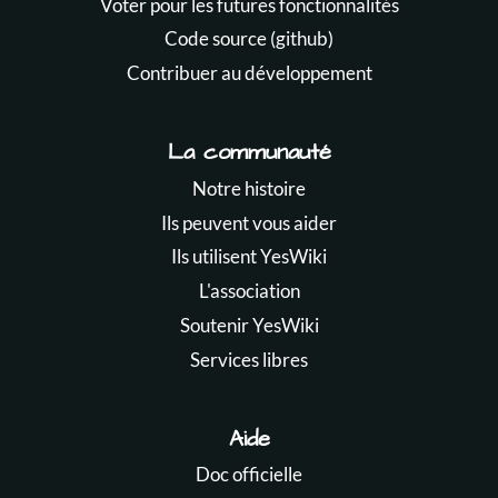
Voter pour les futures fonctionnalités
Code source (github)
Contribuer au développement
La communauté
Notre histoire
Ils peuvent vous aider
Ils utilisent YesWiki
L'association
Soutenir YesWiki
Services libres
Aide
Doc officielle