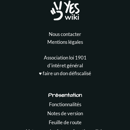
Nous contacter
Mentions légales
Association loi 1901
d'intéret général
♥️ faire un don défiscalisé
Présentation
Fonctionnalités
Notes de version
Feuille de route