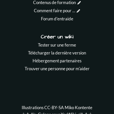
Contenus de formation
Comment faire pour ...
Forum d'entraide
Créer un wiki
Tester sur une ferme
Télécharger la dernière version
Hébergement partenaires
Trouver une personne pour m'aider
Illustrations CC-BY-SA
Miko Kontente