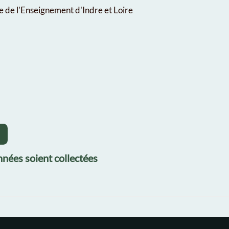
ue de l'Enseignement d'Indre et Loire
nées soient collectées