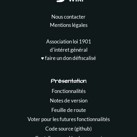
Nous contacter
Mentions légales
Association loi 1901
d'intéret général
♥️ faire un don défiscalisé
Présentation
Fonctionnalités
Notes de version
Feuille de route
Voter pour les futures fonctionnalités
Code source (github)