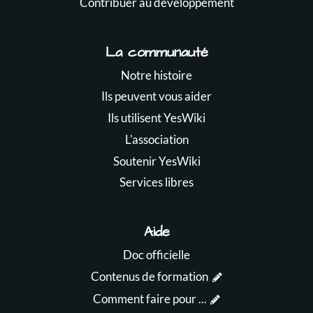
Contribuer au développement
La communauté
Notre histoire
Ils peuvent vous aider
Ils utilisent YesWiki
L'association
Soutenir YesWiki
Services libres
Aide
Doc officielle
Contenus de formation
Comment faire pour ...