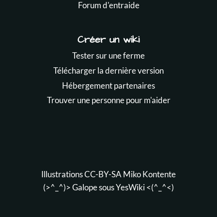
Forum d'entraide
Créer un wiki
Tester sur une ferme
Télécharger la dernière version
Hébergement partenaires
Trouver une personne pour m'aider
Illustrations CC-BY-SA
Miko Kontente
(>^_^)> Galope sous
YesWiki
<(^_^<)