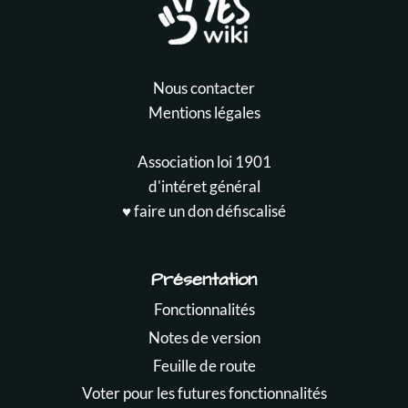
Nous contacter
Mentions légales
Association loi 1901
d'intéret général
♥️ faire un don défiscalisé
Présentation
Fonctionnalités
Notes de version
Feuille de route
Voter pour les futures fonctionnalités