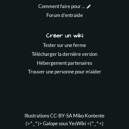
Comment faire pour ...
Forum d'entraide
Créer un wiki
Tester sur une ferme
Télécharger la dernière version
Hébergement partenaires
Trouver une personne pour m'aider
Illustrations CC-BY-SA
Miko Kontente
(>^_^)> Galope sous
YesWiki
<(^_^<)