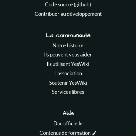
Code source (github)
Contribuer au développement
La communauté
Notre histoire
Ils peuvent vous aider
Ils utilisent YesWiki
L'association
Soutenir YesWiki
Services libres
Aide
Doc officielle
Contenus de formation