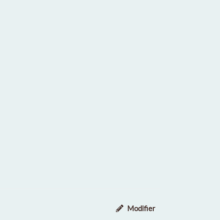
Modifier