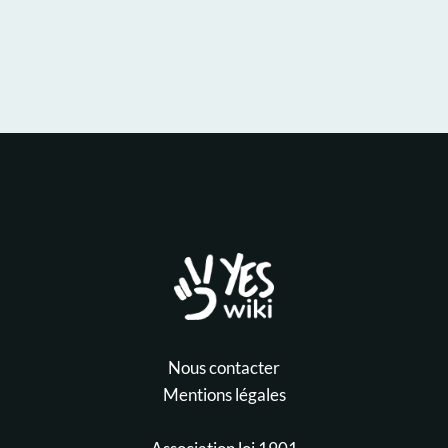
Nous contacter
Mentions légales