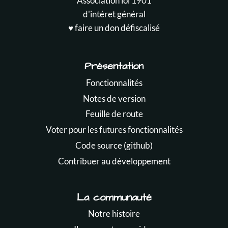
Association loi 1901
d'intéret général
♥️ faire un don défiscalisé
Présentation
Fonctionnalités
Notes de version
Feuille de route
Voter pour les futures fonctionnalités
Code source (github)
Contribuer au développement
La communauté
Notre histoire