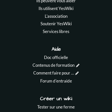
Ils peuvent vous aider
Ils utilisent YesWiki
L'association
Soutenir YesWiki
Services libres
Aide
Doc officielle
Contenus de formation
Comment faire pour ...
Forum d'entraide
Créer un wiki
Tester sur une ferme