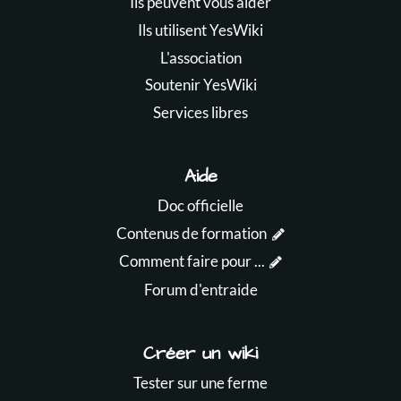
Ils peuvent vous aider
Ils utilisent YesWiki
L'association
Soutenir YesWiki
Services libres
Aide
Doc officielle
Contenus de formation
Comment faire pour ...
Forum d'entraide
Créer un wiki
Tester sur une ferme