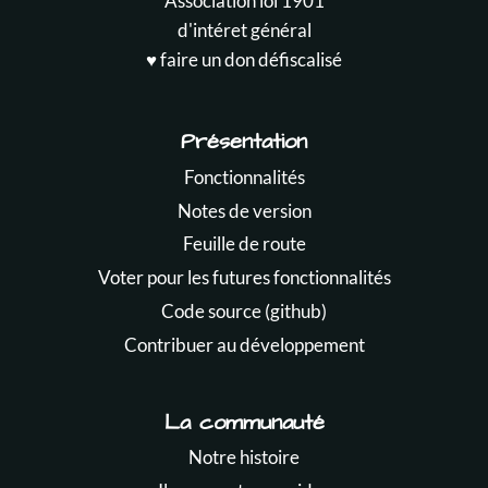
Association loi 1901
d'intéret général
♥️ faire un don défiscalisé
Présentation
Fonctionnalités
Notes de version
Feuille de route
Voter pour les futures fonctionnalités
Code source (github)
Contribuer au développement
La communauté
Notre histoire