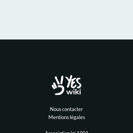
Nous contacter
Mentions légales