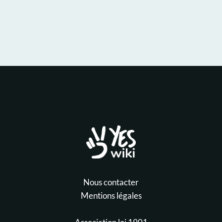
Nous contacter
Mentions légales