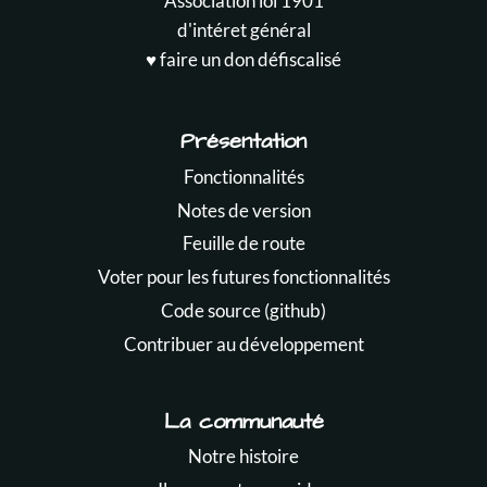
Association loi 1901
d'intéret général
♥️ faire un don défiscalisé
Présentation
Fonctionnalités
Notes de version
Feuille de route
Voter pour les futures fonctionnalités
Code source (github)
Contribuer au développement
La communauté
Notre histoire