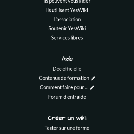
Ils peuvent vous aider
Ils utilisent YesWiki
L'association
Soutenir YesWiki
Services libres
Aide
Doc officielle
Contenus de formation
Comment faire pour ...
Forum d'entraide
Créer un wiki
Tester sur une ferme