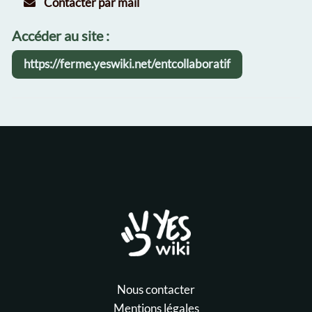
Contacter par mail
Accéder au site :
https://ferme.yeswiki.net/entcollaboratif
Nous contacter
Mentions légales