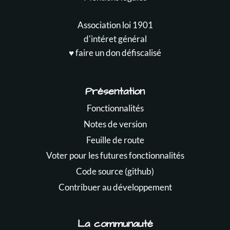
Association loi 1901
d'intéret général
♥️ faire un don défiscalisé
Présentation
Fonctionnalités
Notes de version
Feuille de route
Voter pour les futures fonctionnalités
Code source (github)
Contribuer au développement
La communauté