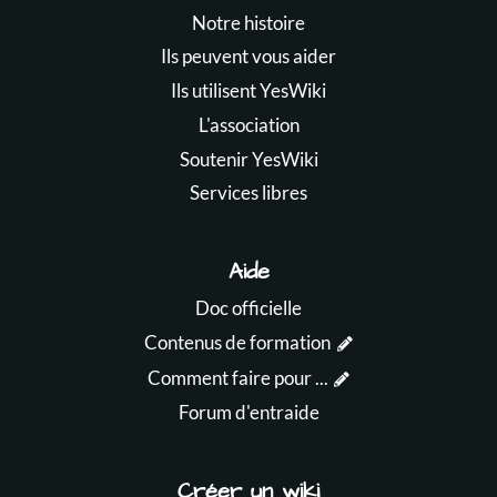
Notre histoire
Ils peuvent vous aider
Ils utilisent YesWiki
L'association
Soutenir YesWiki
Services libres
Aide
Doc officielle
Contenus de formation
Comment faire pour ...
Forum d'entraide
Créer un wiki