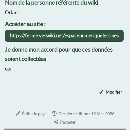
Nom de la personne référente du wiki
Orlans
Accéder au site :
https://ferme.yeswiki.net/espacenumeriquelessines
Je donne mon accord pour que ces données
soient collectées
oui
Modifier
Éditer la page
Dernière édition : 12 Mar 2026
Partager