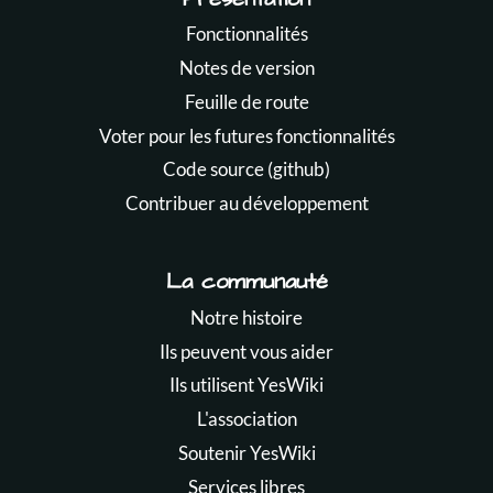
Fonctionnalités
Notes de version
Feuille de route
Voter pour les futures fonctionnalités
Code source (github)
Contribuer au développement
La communauté
Notre histoire
Ils peuvent vous aider
Ils utilisent YesWiki
L'association
Soutenir YesWiki
Services libres