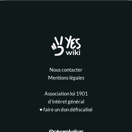
Nous contacter
Mentions légales
Association loi 1901
d'intéret général
♥️ faire un don défiscalisé
Présentation