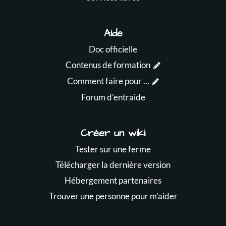
Aide
Doc officielle
Contenus de formation
Comment faire pour ...
Forum d'entraide
Créer un wiki
Tester sur une ferme
Télécharger la dernière version
Hébergement partenaires
Trouver une personne pour m'aider