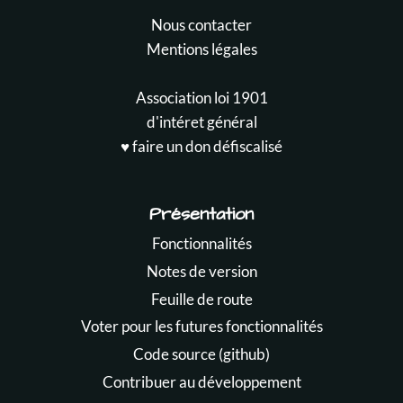
Nous contacter
Mentions légales
Association loi 1901
d'intéret général
♥️ faire un don défiscalisé
Présentation
Fonctionnalités
Notes de version
Feuille de route
Voter pour les futures fonctionnalités
Code source (github)
Contribuer au développement