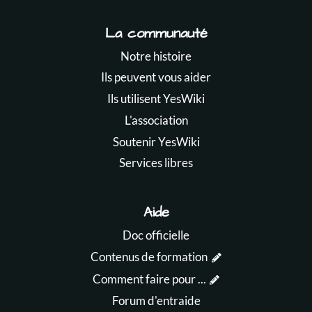
La communauté
Notre histoire
Ils peuvent vous aider
Ils utilisent YesWiki
L'association
Soutenir YesWiki
Services libres
Aide
Doc officielle
Contenus de formation
Comment faire pour ...
Forum d'entraide