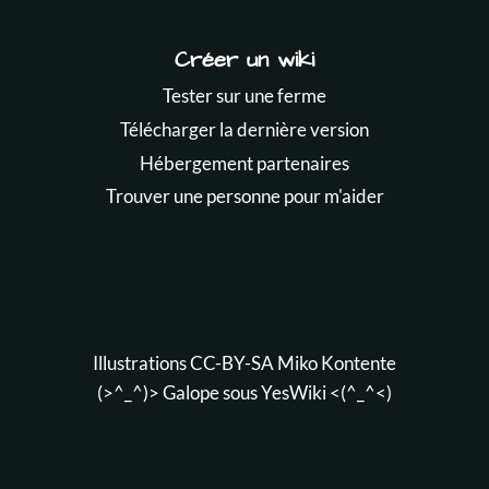
Créer un wiki
Tester sur une ferme
Télécharger la dernière version
Hébergement partenaires
Trouver une personne pour m'aider
Illustrations CC-BY-SA
Miko Kontente
(>^_^)> Galope sous
YesWiki
<(^_^<)