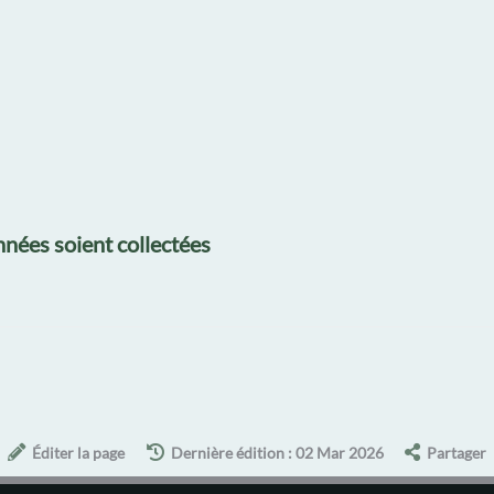
nées soient collectées
Éditer la page
Dernière édition : 02 Mar 2026
Partager