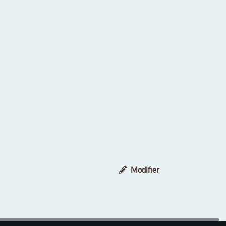
Modifier