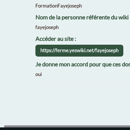
FormationFayejoseph
Nom de la personne référente du wiki
fayejoseph
Accéder au site :
https://ferme.yeswiki.net/fayejoseph
Je donne mon accord pour que ces don
oui