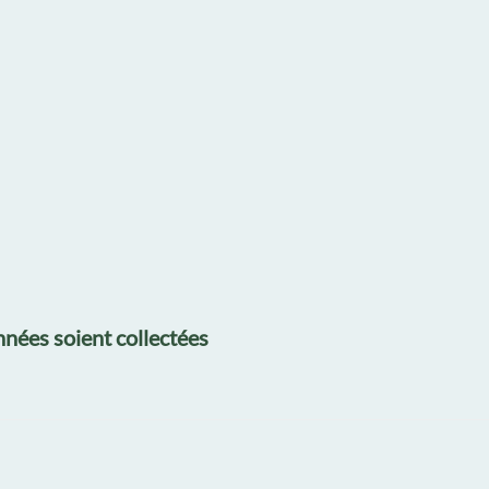
nées soient collectées