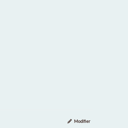
Modifier