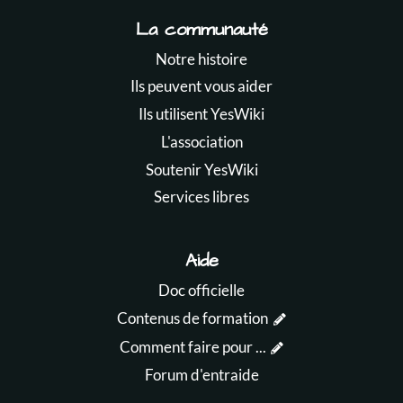
La communauté
Notre histoire
Ils peuvent vous aider
Ils utilisent YesWiki
L'association
Soutenir YesWiki
Services libres
Aide
Doc officielle
Contenus de formation
Comment faire pour ...
Forum d'entraide