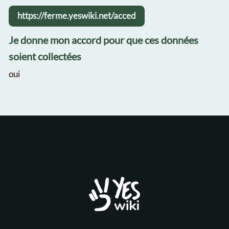
https://ferme.yeswiki.net/acced
Je donne mon accord pour que ces données
soient collectées
oui