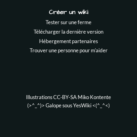
Créer un wiki
Tester sur une ferme
Télécharger la dernière version
Hébergement partenaires
Trouver une personne pour m'aider
Illustrations CC-BY-SA
Miko Kontente
(>^_^)> Galope sous
YesWiki
<(^_^<)