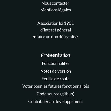
Nous contacter
Mentions légales
Association loi 1901
d'intéret général
♥️ faire un don défiscalisé
Présentation
Fonctionnalités
Notes de version
Feuille de route
Voter pour les futures fonctionnalités
Code source (github)
Contribuer au développement