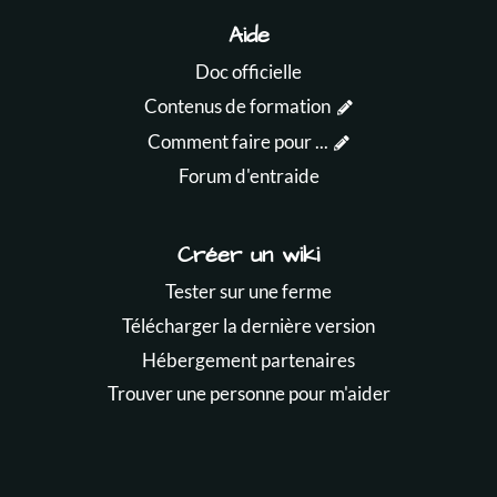
Aide
Doc officielle
Contenus de formation
Comment faire pour ...
Forum d'entraide
Créer un wiki
Tester sur une ferme
Télécharger la dernière version
Hébergement partenaires
Trouver une personne pour m'aider