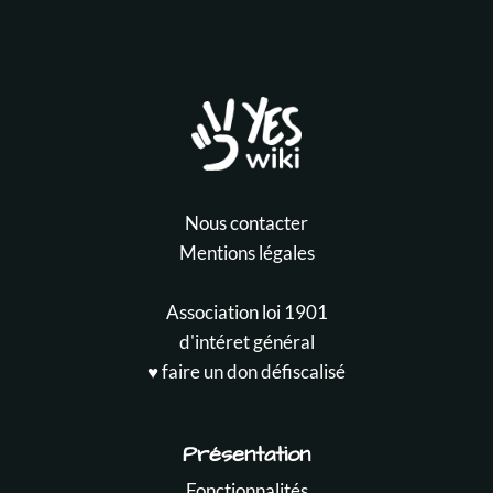
Nous contacter
Mentions légales
Association loi 1901
d'intéret général
♥️ faire un don défiscalisé
Présentation
Fonctionnalités