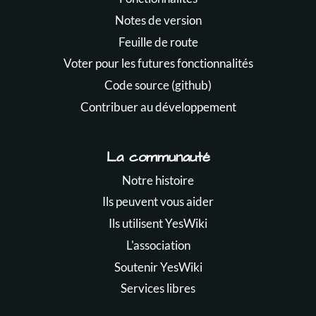
Notes de version
Feuille de route
Voter pour les futures fonctionnalités
Code source (github)
Contribuer au développement
La communauté
Notre histoire
Ils peuvent vous aider
Ils utilisent YesWiki
L'association
Soutenir YesWiki
Services libres