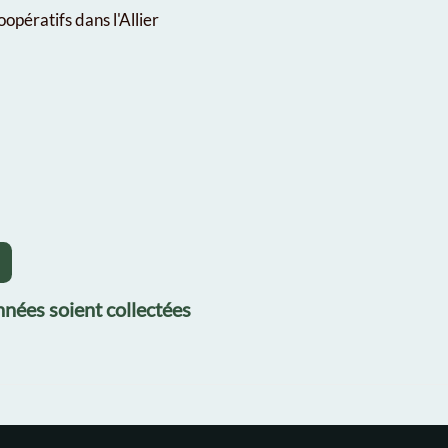
oopératifs dans l'Allier
nées soient collectées