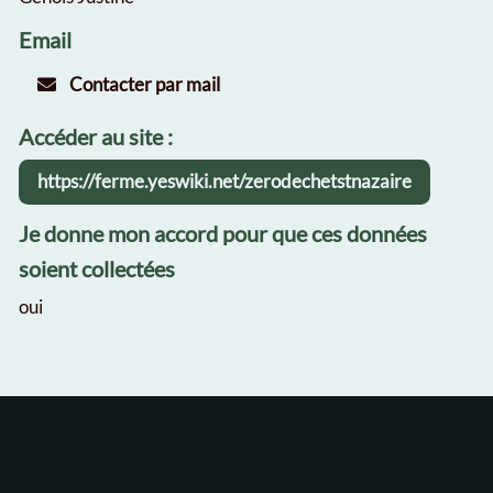
Email
Contacter par mail
Accéder au site :
https://ferme.yeswiki.net/zerodechetstnazaire
Je donne mon accord pour que ces données
soient collectées
oui