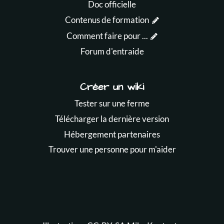
Doc officielle
Contenus de formation
Comment faire pour ...
Forum d'entraide
Créer un wiki
Tester sur une ferme
Télécharger la dernière version
Hébergement partenaires
Trouver une personne pour m'aider