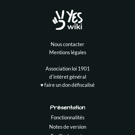
Nous contacter
Mentions légales
Association loi 1901
d'intéret général
♥️ faire un don défiscalisé
Présentation
Fonctionnalités
Notes de version