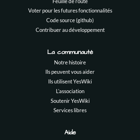
Feuille de route
Voter pour les futures fonctionnalités
Code source (github)
Contribuer au développement
La communauté
Notre histoire
Ils peuvent vous aider
Ils utilisent YesWiki
L'association
Soutenir YesWiki
Services libres
Aide