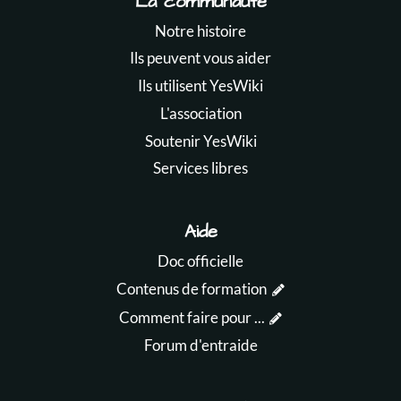
La communauté
Notre histoire
Ils peuvent vous aider
Ils utilisent YesWiki
L'association
Soutenir YesWiki
Services libres
Aide
Doc officielle
Contenus de formation
Comment faire pour ...
Forum d'entraide