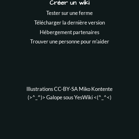
Créer un wiki
Tester sur une ferme
Télécharger la dernière version
Hébergement partenaires
Trouver une personne pour m'aider
Illustrations CC-BY-SA
Miko Kontente
(>^_^)> Galope sous
YesWiki
<(^_^<)