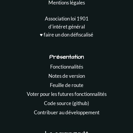
Mentions légales
Association loi 1901
d'intéret général
♥️ faire un don défiscalisé
Présentation
Fonctionnalités
Notes de version
Feuille de route
Voter pour les futures fonctionnalités
Code source (github)
Contribuer au développement