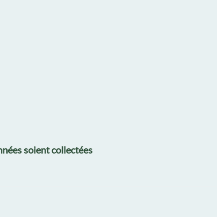
nées soient collectées