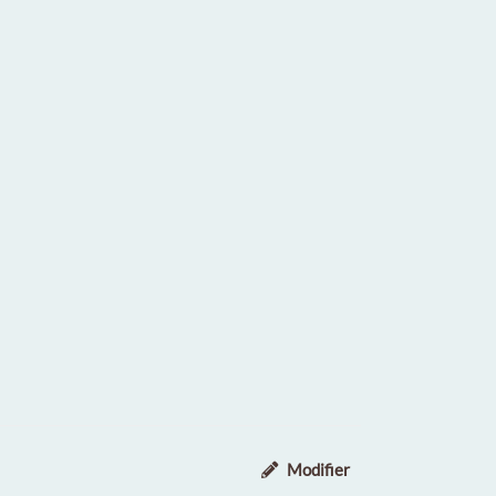
Modifier