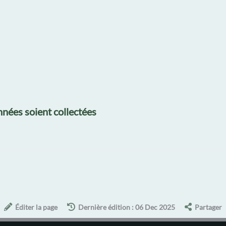
nées soient collectées
Éditer la page
Dernière édition : 06 Dec 2025
Partager