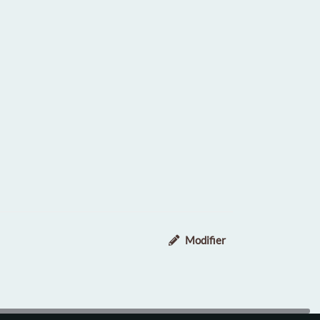
Modifier