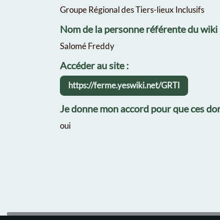
Groupe Régional des Tiers-lieux Inclusifs
Nom de la personne référente du wiki
Salomé Freddy
Accéder au site :
https://ferme.yeswiki.net/GRTI
Je donne mon accord pour que ces don
oui