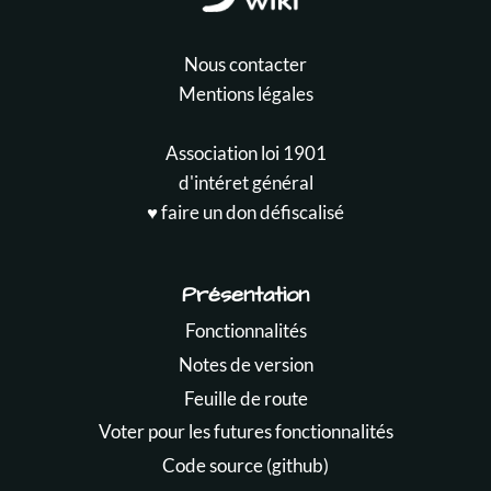
Nous contacter
Mentions légales
Association loi 1901
d'intéret général
♥️ faire un don défiscalisé
Présentation
Fonctionnalités
Notes de version
Feuille de route
Voter pour les futures fonctionnalités
Code source (github)