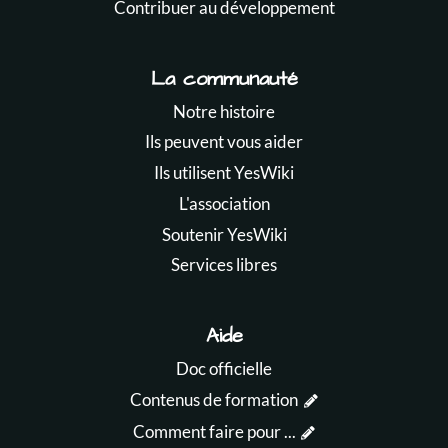
Contribuer au développement
La communauté
Notre histoire
Ils peuvent vous aider
Ils utilisent YesWiki
L'association
Soutenir YesWiki
Services libres
Aide
Doc officielle
Contenus de formation
Comment faire pour ...