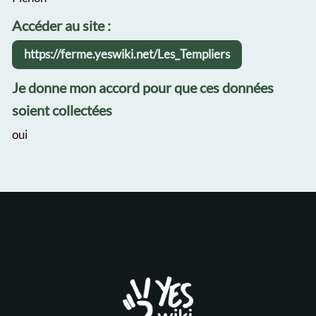
Accéder au site :
https://ferme.yeswiki.net/Les_Templiers
Je donne mon accord pour que ces données
soient collectées
oui