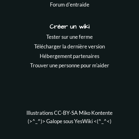
Forum d'entraide
Créer un wiki
Tester sur une ferme
Télécharger la dernière version
Hébergement partenaires
Trouver une personne pour m'aider
Illustrations CC-BY-SA
Miko Kontente
(>^_^)> Galope sous
YesWiki
<(^_^<)