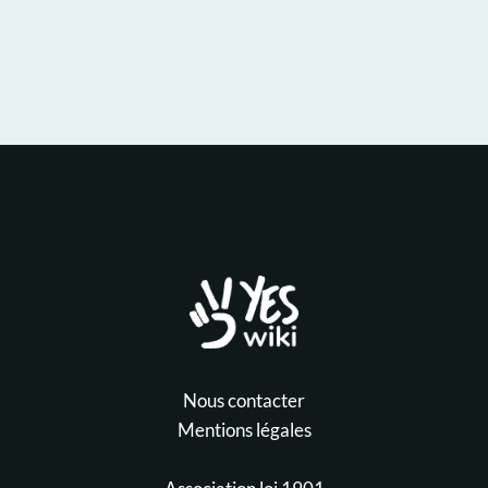
Nous contacter
Mentions légales