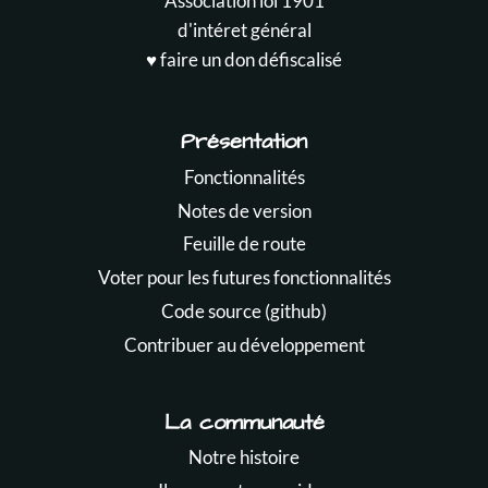
Association loi 1901
d'intéret général
♥️ faire un don défiscalisé
Présentation
Fonctionnalités
Notes de version
Feuille de route
Voter pour les futures fonctionnalités
Code source (github)
Contribuer au développement
La communauté
Notre histoire