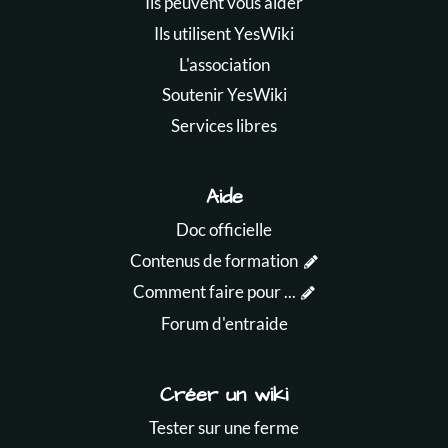
Ils peuvent vous aider
Ils utilisent YesWiki
L'association
Soutenir YesWiki
Services libres
Aide
Doc officielle
Contenus de formation
Comment faire pour ...
Forum d'entraide
Créer un wiki
Tester sur une ferme