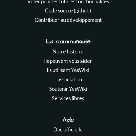
Voter pour les futures fonctionnalités
Code source (github)
Contribuer au développement
La communauté
Notre histoire
Ils peuvent vous aider
Ils utilisent YesWiki
L'association
Soutenir YesWiki
Services libres
Aide
Doc officielle