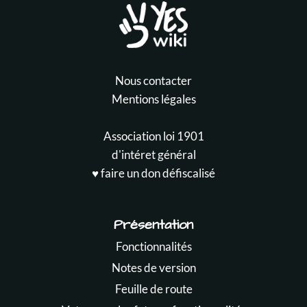
Nous contacter
Mentions légales
Association loi 1901
d'intéret général
♥️ faire un don défiscalisé
Présentation
Fonctionnalités
Notes de version
Feuille de route