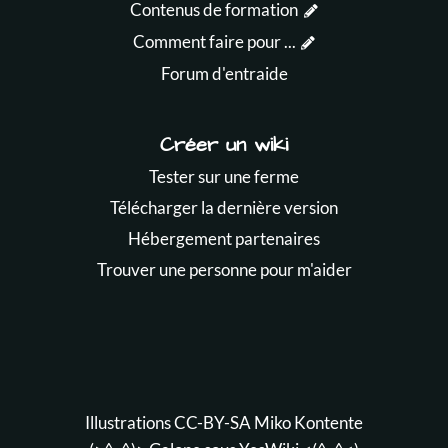
Contenus de formation
Comment faire pour ...
Forum d'entraide
Créer un wiki
Tester sur une ferme
Télécharger la dernière version
Hébergement partenaires
Trouver une personne pour m'aider
Illustrations CC-BY-SA
Miko Kontente