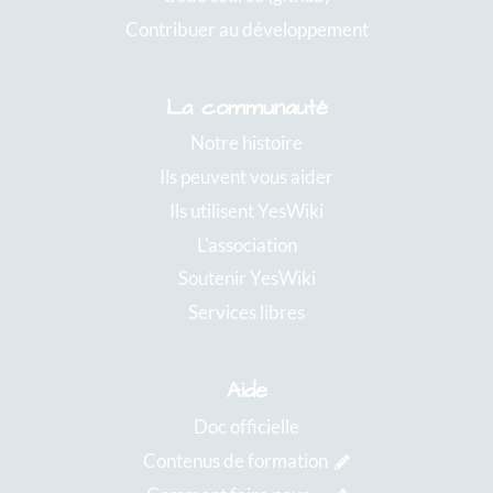
Contribuer au développement
La communauté
Notre histoire
Ils peuvent vous aider
Ils utilisent YesWiki
L'association
Soutenir YesWiki
Services libres
Aide
Doc officielle
Contenus de formation