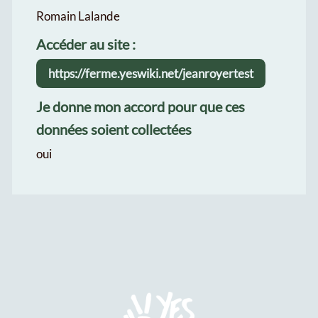
Romain Lalande
Accéder au site :
https://ferme.yeswiki.net/jeanroyertest
Je donne mon accord pour que ces
données soient collectées
oui