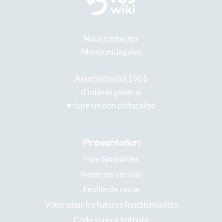
Nous contacter
Mentions légales
Association loi 1901
d'intéret général
♥️ faire un don défiscalisé
Présentation
Fonctionnalités
Notes de version
Feuille de route
Voter pour les futures fonctionnalités
Code source (github)