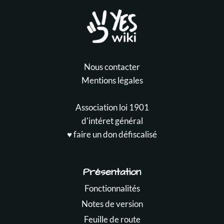
Nous contacter
Mentions légales
Association loi 1901
d'intéret général
♥️ faire un don défiscalisé
Présentation
Fonctionnalités
Notes de version
Feuille de route