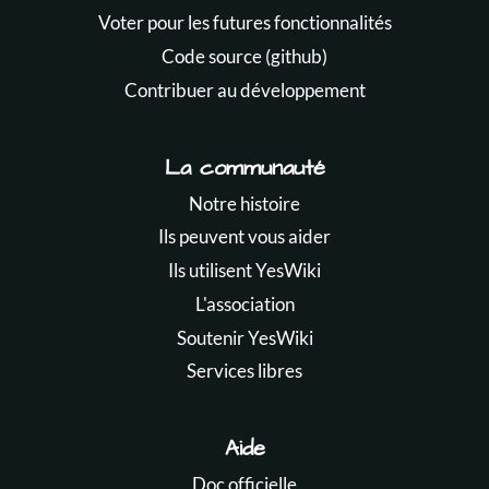
Voter pour les futures fonctionnalités
Code source (github)
Contribuer au développement
La communauté
Notre histoire
Ils peuvent vous aider
Ils utilisent YesWiki
L'association
Soutenir YesWiki
Services libres
Aide
Doc officielle