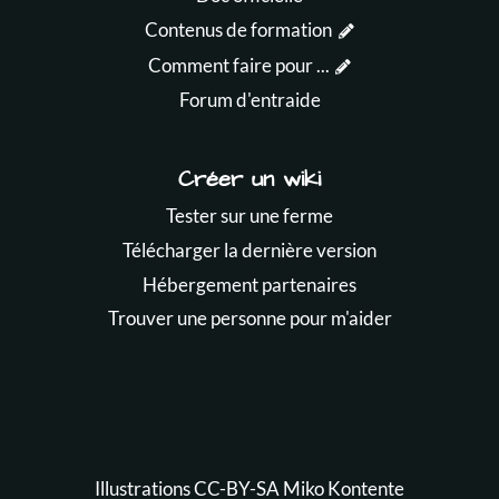
Contenus de formation
Comment faire pour ...
Forum d'entraide
Créer un wiki
Tester sur une ferme
Télécharger la dernière version
Hébergement partenaires
Trouver une personne pour m'aider
Illustrations CC-BY-SA
Miko Kontente