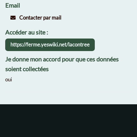
Email
Contacter par mail
Accéder au site :
https://ferme.yeswiki.net/lacontree
Je donne mon accord pour que ces données
soient collectées
oui