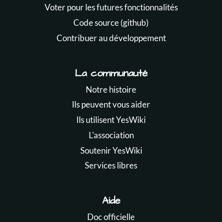
Voter pour les futures fonctionnalités
Code source (github)
Contribuer au développement
La communauté
Notre histoire
Ils peuvent vous aider
Ils utilisent YesWiki
L'association
Soutenir YesWiki
Services libres
Aide
Doc officielle