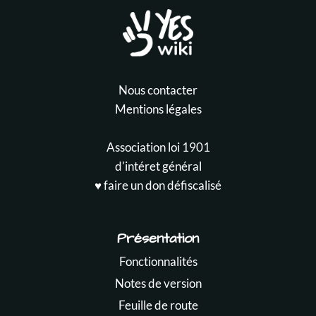
Nous contacter
Mentions légales
Association loi 1901
d'intéret général
♥️ faire un don défiscalisé
Présentation
Fonctionnalités
Notes de version
Feuille de route