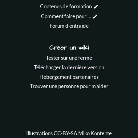
Contenus de formation
Comment faire pour ...
Forum d'entraide
Créer un wiki
Tester sur une ferme
Télécharger la dernière version
Hébergement partenaires
Trouver une personne pour m'aider
Illustrations CC-BY-SA
Miko Kontente