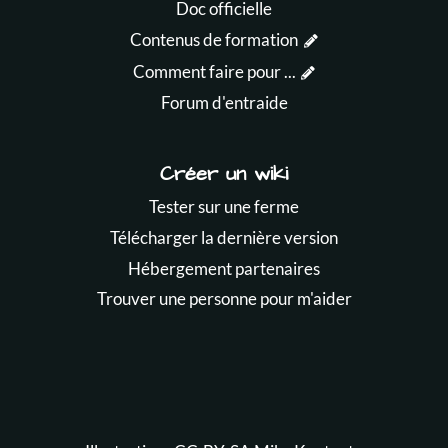
Doc officielle
Contenus de formation
Comment faire pour ...
Forum d'entraide
Créer un wiki
Tester sur une ferme
Télécharger la dernière version
Hébergement partenaires
Trouver une personne pour m'aider