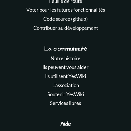
Feuille de route
Voter pour les futures fonctionnalités
Code source (github)
Contribuer au développement
La communauté
Notre histoire
Ils peuvent vous aider
Ils utilisent YesWiki
L'association
Soutenir YesWiki
Services libres
Aide