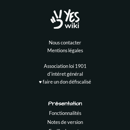
Nous contacter
Mentions légales
Association loi 1901
d'intéret général
♥️ faire un don défiscalisé
Présentation
Fonctionnalités
Notes de version