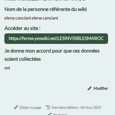
Nom de la personne référente du wiki
elena canciani elena canciani
Accéder au site :
https://ferme.yeswiki.net/LESINVISIBLESMAROC
Je donne mon accord pour que ces données
soient collectées
oui
Modifier
Éditer la page
Dernière édition : 06 Nov 2025
Partager