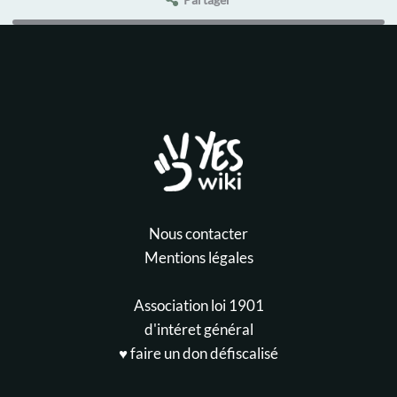
Nous contacter
Mentions légales
Association loi 1901
d'intéret général
♥️ faire un don défiscalisé