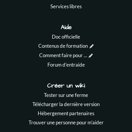
Services libres
Aide
Doc officielle
Contenus de formation
Comment faire pour ...
Forum d'entraide
Créer un wiki
Tester sur une ferme
Télécharger la dernière version
Hébergement partenaires
Trouver une personne pour m'aider