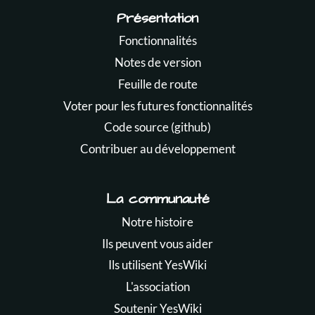
Présentation
Fonctionnalités
Notes de version
Feuille de route
Voter pour les futures fonctionnalités
Code source (github)
Contribuer au développement
La communauté
Notre histoire
Ils peuvent vous aider
Ils utilisent YesWiki
L'association
Soutenir YesWiki