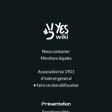
Nous contacter
Mentions légales
Association loi 1901
d'intéret général
♥️ faire un don défiscalisé
Présentation
Fonctionnalités