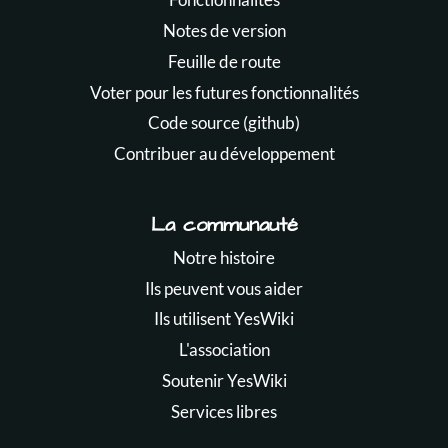
Notes de version
Feuille de route
Voter pour les futures fonctionnalités
Code source (github)
Contribuer au développement
La communauté
Notre histoire
Ils peuvent vous aider
Ils utilisent YesWiki
L'association
Soutenir YesWiki
Services libres