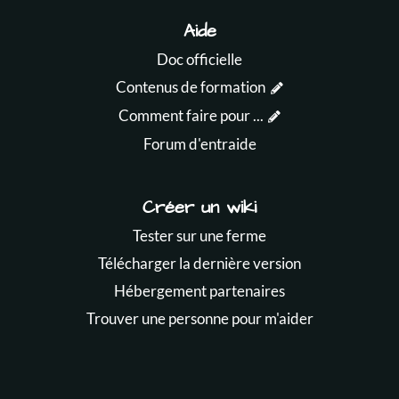
Aide
Doc officielle
Contenus de formation
Comment faire pour ...
Forum d'entraide
Créer un wiki
Tester sur une ferme
Télécharger la dernière version
Hébergement partenaires
Trouver une personne pour m'aider