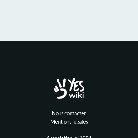
Nous contacter
Mentions légales