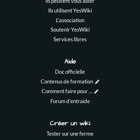
Ils peuvent vous aider
Ils utilisent YesWiki
L'association
Soutenir YesWiki
Services libres
Aide
Doc officielle
Contenus de formation
Comment faire pour ...
Forum d'entraide
Créer un wiki
Tester sur une ferme