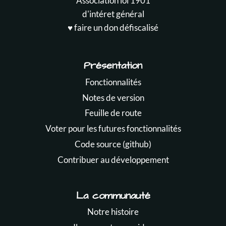
Association loi 1901
d'intéret général
♥️ faire un don défiscalisé
Présentation
Fonctionnalités
Notes de version
Feuille de route
Voter pour les futures fonctionnalités
Code source (github)
Contribuer au développement
La communauté
Notre histoire