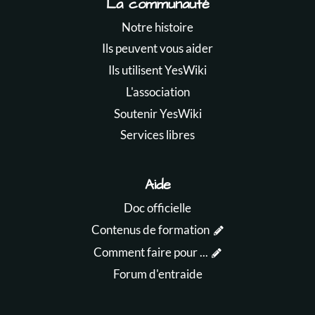
La communauté
Notre histoire
Ils peuvent vous aider
Ils utilisent YesWiki
L'association
Soutenir YesWiki
Services libres
Aide
Doc officielle
Contenus de formation
Comment faire pour ...
Forum d'entraide