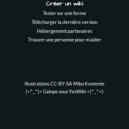
Créer un wiki
Tester sur une ferme
Télécharger la dernière version
Hébergement partenaires
Trouver une personne pour m'aider
Illustrations CC-BY-SA
Miko Kontente
(>^_^)> Galope sous
YesWiki
<(^_^<)