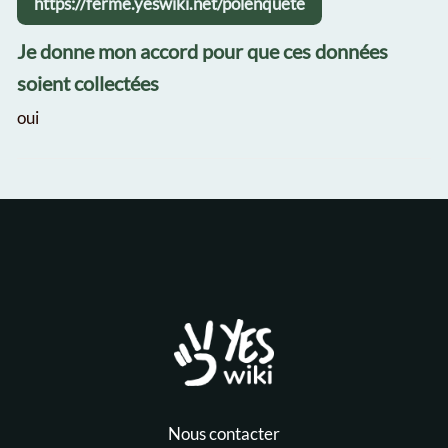
https://ferme.yeswiki.net/polenquete
Je donne mon accord pour que ces données
soient collectées
oui
Nous contacter