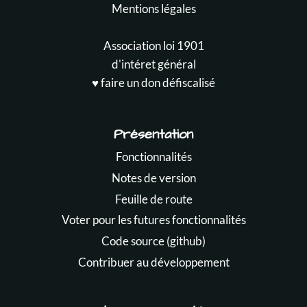
Mentions légales
Association loi 1901
d'intéret général
♥️ faire un don défiscalisé
Présentation
Fonctionnalités
Notes de version
Feuille de route
Voter pour les futures fonctionnalités
Code source (github)
Contribuer au développement