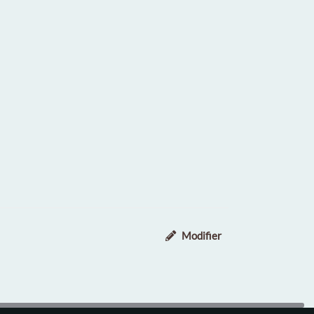
Modifier