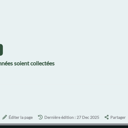
nées soient collectées
Éditer la page
Dernière édition : 27 Dec 2025
Partager