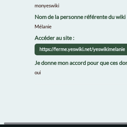
monyeswiki
Nom de la personne référente du wiki
Mélanie
Accéder au site :
https://ferme.yeswiki.net/yeswikimelanie
Je donne mon accord pour que ces don
oui