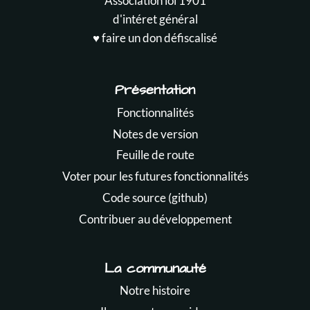
Association loi 1901
d'intéret général
♥️ faire un don défiscalisé
Présentation
Fonctionnalités
Notes de version
Feuille de route
Voter pour les futures fonctionnalités
Code source (github)
Contribuer au développement
La communauté
Notre histoire