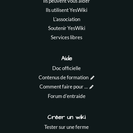
Ils peuvent vous aider
Ils utilisent YesWiki
L'association
Soutenir YesWiki
Services libres
Aide
Doc officielle
Contenus de formation
Comment faire pour ...
Forum d'entraide
Créer un wiki
Tester sur une ferme