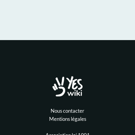
Nous contacter
Mentions légales