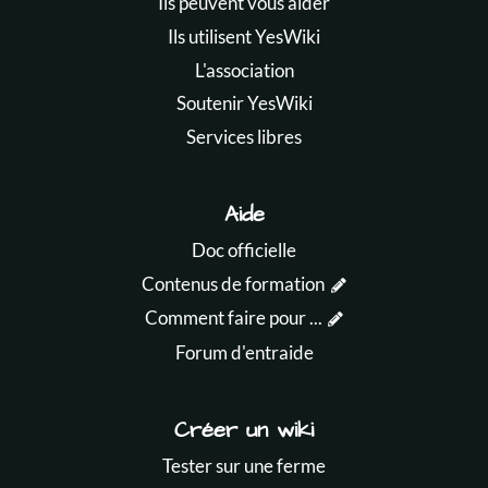
Ils peuvent vous aider
Ils utilisent YesWiki
L'association
Soutenir YesWiki
Services libres
Aide
Doc officielle
Contenus de formation
Comment faire pour ...
Forum d'entraide
Créer un wiki
Tester sur une ferme