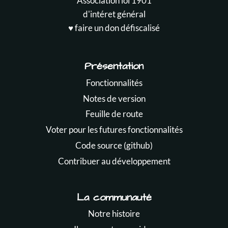
Association loi 1901
d'intéret général
♥️ faire un don défiscalisé
Présentation
Fonctionnalités
Notes de version
Feuille de route
Voter pour les futures fonctionnalités
Code source (github)
Contribuer au développement
La communauté
Notre histoire