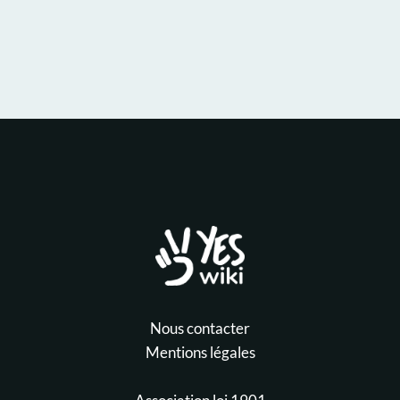
Nous contacter
Mentions légales