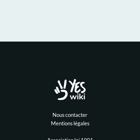
Nous contacter
Mentions légales