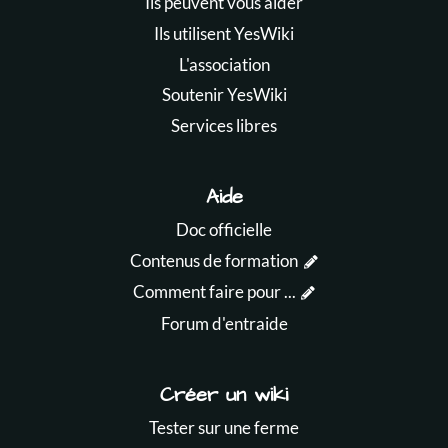
Ils peuvent vous aider
Ils utilisent YesWiki
L'association
Soutenir YesWiki
Services libres
Aide
Doc officielle
Contenus de formation
Comment faire pour ...
Forum d'entraide
Créer un wiki
Tester sur une ferme