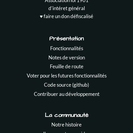
Association loi 1901
d'intéret général
♥️ faire un don défiscalisé
Présentation
Fonctionnalités
Notes de version
Feuille de route
Voter pour les futures fonctionnalités
Code source (github)
Contribuer au développement
La communauté
Notre histoire