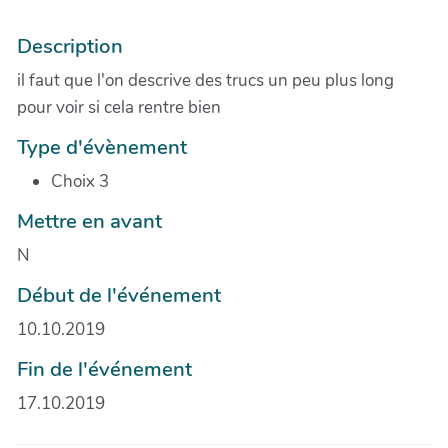
Description
il faut que l'on descrive des trucs un peu plus long
pour voir si cela rentre bien
Type d'évènement
Choix 3
Mettre en avant
N
Début de l'événement
10.10.2019
Fin de l'événement
17.10.2019