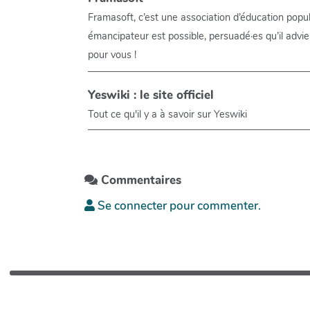
Framasoft, c’est une association d’éducation pop
émancipateur est possible, persuadé·es qu’il advie
pour vous !
Yeswiki : le site officiel
Tout ce qu'il y a à savoir sur Yeswiki
Commentaires
Se connecter pour commenter.