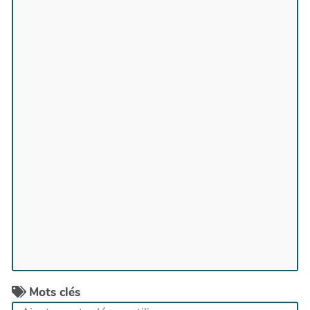
Mots clés