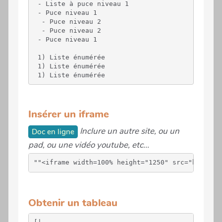
 - Liste à puce niveau 1

 - Puce niveau 1

  - Puce niveau 2

  - Puce niveau 2

 - Puce niveau 1

 1) Liste énumérée

 1) Liste énumérée

 1) Liste énumérée
Insérer un iframe
Inclure un autre site, ou un
Doc en ligne
pad, ou une vidéo youtube, etc...
Obtenir un tableau