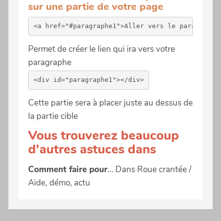
sur une partie de votre page
Permet de créer le lien qui ira vers votre
paragraphe
Cette partie sera à placer juste au dessus de
la partie cible
Vous trouverez beaucoup
d'autres astuces dans
Comment faire pour
... Dans Roue crantée /
Aide, démo, actu