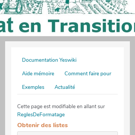
Documentation Yeswiki
Aide mémoire
Comment faire pour
Exemples
Actualité
Cette page est modifiable en allant sur
ReglesDeFormatage
Obtenir des listes