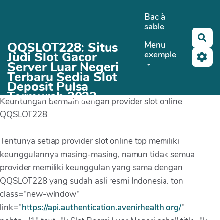
Aller au contenu principal
Bac à
sable
Rec
QQSLOT228: Situs
Menu
Judi Slot Gacor
exemple
Server Luar Negeri
Terbaru Sedia Slot
Deposit Pulsa
Termurah 2023
Keuntungan bermain dengan provider slot online
QQSLOT228
Tentunya setiap provider slot online top memiliki
keunggulannya masing-masing, namun tidak semua
provider memiliki keunggulan yang sama dengan
QQSLOT228 yang sudah asli resmi Indonesia. ton
class="new-window"
link="
https://api.authentication.avenirhealth.org/
"