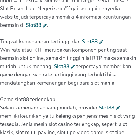
nobtn="1" text="k Slot Resmi Luar Negeri seba" title="k
Slot Resmi Luar Negeri seba"}}gai sebagai penyedia
website judi terpercaya memiliki 4 informasi keuntungan
bermain di
Slot88
.
Tingkat kemenangan tertinggi dari
Slot88
Win rate atau RTP merupakan komponen penting saat
bermain slot online, semakin tinggi nilai RTP maka semakin
mudah untuk menang.
Slot88
terpercaya memberikan
game dengan win rate tertinggi yang terbukti bisa
mendatangkan kemenangan bagi para slot mania.
Game slot88 terlengkap
Selain kemenangan yang mudah, provider
Slot88
memiliki keunikan yaitu kelengkapan jenis mesin slot yang
tersedia. Jenis mesin slot casino terlengkap, seperti slot
klasik, slot multi payline, slot tipe video game, slot tipe