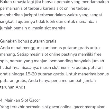
Bukan rahasia lagi jika banyak pemain yang mendambakan
permainan slot terbaru karena slot online terbaru
memberikan jackpot terbesar dalam waktu yang sangat
singkat. Tujuannya tidak lebih dari untuk menambah
jumlah pemain di mesin slot mereka.
Gunakan bonus putaran gratis
Anda dapat menggunakan bonus putaran gratis untuk
menang. Setiap mesin slot online pastinya memiliki free
spin, namun yang menjadi pembanding hanyalah jumlah
hadiahnya. Biasanya, mesin slot memiliki bonus putaran
gratis hingga 15-20 putaran gratis. Untuk menerima bonus
putaran gratis, Anda hanya perlu menambah jumlah
taruhan Anda.
4. Mainkan Slot Gacor
Yang terakhir bermain slot gacor online, gacor merupakan