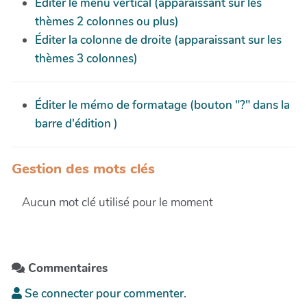
Éditer le menu vertical (apparaissant sur les
thèmes 2 colonnes ou plus)
Éditer la colonne de droite (apparaissant sur les
thèmes 3 colonnes)
Éditer le mémo de formatage (bouton "?" dans la
barre d'édition )
Gestion des mots clés
Aucun mot clé utilisé pour le moment
Commentaires
Se connecter pour commenter.