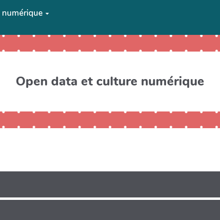
e numérique
Open data et culture numérique