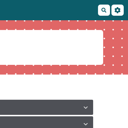
Recherch