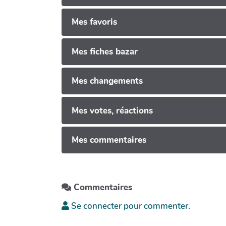
Mes favoris
Mes fiches bazar
Mes changements
Mes votes, réactions
Mes commentaires
Commentaires
Se connecter pour commenter.