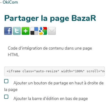
-
OkiCom
Partager la page BazaR
Code d'intégration de contenu dans une page
HTML
Ajouter un bouton de partage en haut à droite de
la page
Ajouter la barre d'édition en bas de page