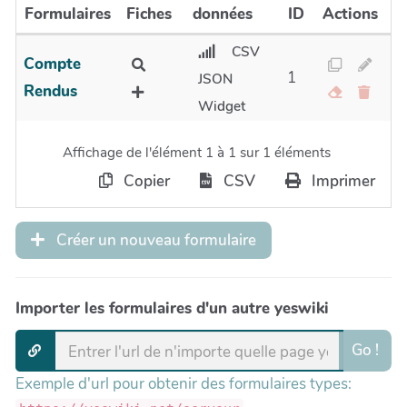
Formulaires
Fiches
données
ID
Actions
CSV
Compte
1
JSON
Rendus
Widget
Affichage de l'élément 1 à 1 sur 1 éléments
Copier
CSV
Imprimer
Créer un nouveau formulaire
Importer les formulaires d'un autre yeswiki
Go !
Exemple d'url pour obtenir des formulaires types: