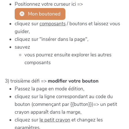
Positionnez votre curseur ici =>
Mon boutoned
cliquez sur
composants
/ boutons et laissez vous
guider,
cliquez sur "insérer dans la page",
sauvez
vous pourrez ensuite explorer les autres
composants
3) troisième défi =>
modifier votre bouton
Passez la page en mode édition,
cliquez sur la ligne correspondant au code du
bouton (commençant par {{button}})=> un petit
crayon apparaît dans la marge,
cliquez sur
le petit crayon
et changez les
paramètres,