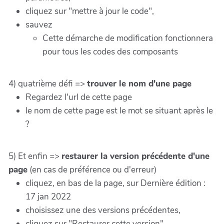
cliquez sur "mettre à jour le code",
sauvez
Cette démarche de modification fonctionnera
pour tous les codes des composants
4) quatrième défi =>
trouver le nom d'une page
Regardez l'url de cette page
le nom de cette page est le mot se situant après le
?
5) Et enfin =>
restaurer la version précédente d'une
page
(en cas de préférence ou d'erreur)
cliquez, en bas de la page, sur Dernière édition :
17 jan 2022
choisissez une des versions précédentes,
cliquez sur "Restaurer cette version",