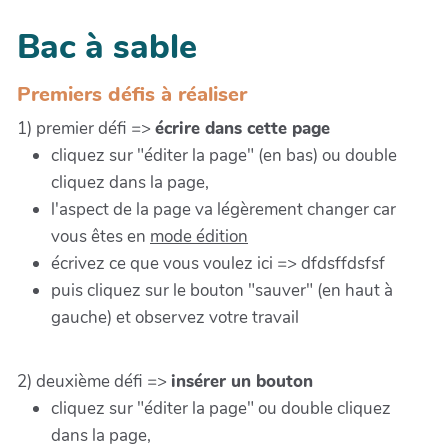
Bac à sable
Premiers défis à réaliser
1) premier défi =>
écrire dans cette page
cliquez sur "éditer la page" (en bas) ou double
cliquez dans la page,
l'aspect de la page va légèrement changer car
vous êtes en
mode édition
écrivez ce que vous voulez ici => dfdsffdsfsf
puis cliquez sur le bouton "sauver" (en haut à
gauche) et observez votre travail
2) deuxième défi =>
insérer un bouton
cliquez sur "éditer la page" ou double cliquez
dans la page,