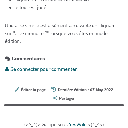
le tour est joué.
Une aide simple est aisément accessible en cliquant
sur "aide mémoire ?" lorsque vous êtes en mode
édition.
Commentaires
Se connecter pour commenter.
Éditer la page
Dernière édition : 07 May 2022
Partager
(>^_^)> Galope sous
YesWiki
<(^_^<)