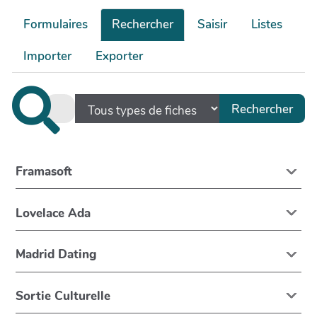
Formulaires
Rechercher
Saisir
Listes
Importer
Exporter
Framasoft
Lovelace Ada
Madrid Dating
Sortie Culturelle