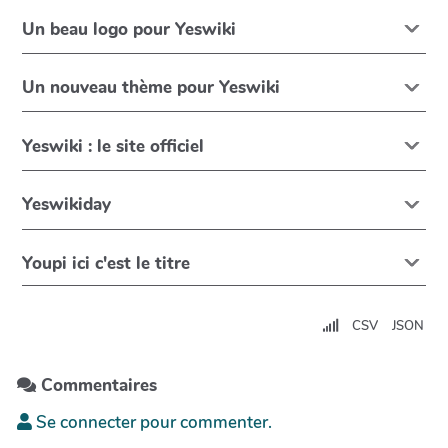
Un beau logo pour Yeswiki
Un nouveau thème pour Yeswiki
Yeswiki : le site officiel
Yeswikiday
Youpi ici c'est le titre
CSV
JSON
Commentaires
Se connecter pour commenter.